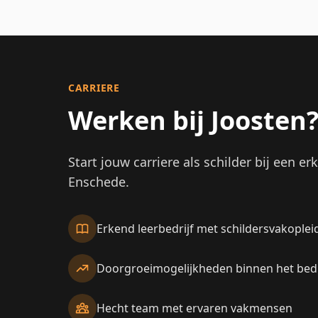
CARRIERE
Werken bij Joosten
Start jouw carriere als schilder bij een er
Enschede.
Erkend leerbedrijf met schildersvakoplei
Doorgroeimogelijkheden binnen het bedr
Hecht team met ervaren vakmensen