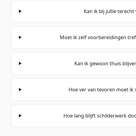
Kan ik bij jullie terech
Moet ik zelf voorbereidingen tref
Kan ik gewoon thuis blijven
Hoe ver van tevoren moet ik 
Hoe lang blijft schilderwerk do