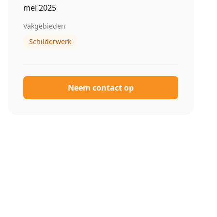
mei 2025
Vakgebieden
Schilderwerk
Neem contact op