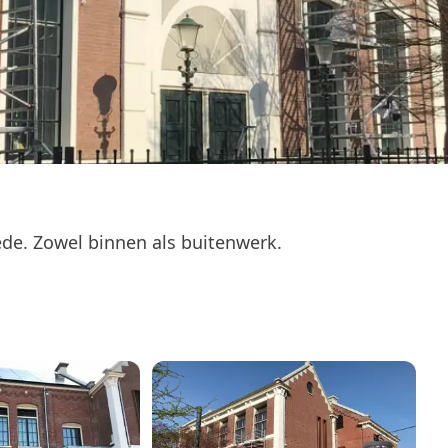
ede. Zowel binnen als buitenwerk.